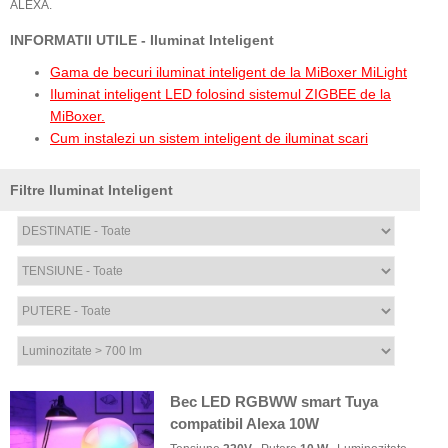
ALEXA.
INFORMATII UTILE - Iluminat Inteligent
Gama de becuri iluminat inteligent de la MiBoxer MiLight
Iluminat inteligent LED folosind sistemul ZIGBEE de la
MiBoxer.
Cum instalezi un sistem inteligent de iluminat scari
Filtre Iluminat Inteligent
Bec LED RGBWW smart Tuya
compatibil Alexa 10W