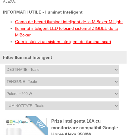
ALEXA.
INFORMATII UTILE - Iluminat Inteligent
Gama de becuri iluminat inteligent de la MiBoxer MiLight
Iluminat inteligent LED folosind sistemul ZIGBEE de la
MiBoxer.
Cum instalezi un sistem inteligent de iluminat scari
Filtre Iluminat Inteligent
Priza inteligenta 16A cu
monitorizare compatibil Google
Home Alexa 3500W