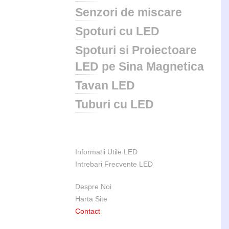
Senzori de miscare
Spoturi cu LED
Spoturi si Proiectoare
LED pe Sina Magnetica
Tavan LED
Tuburi cu LED
Informatii Utile LED
Intrebari Frecvente LED
Despre Noi
Harta Site
Contact