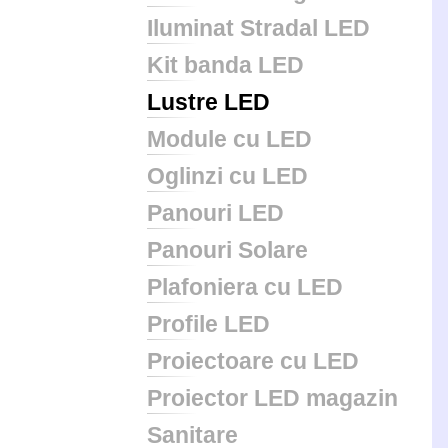
Iluminat Stradal LED
Kit banda LED
Lustre LED
Module cu LED
Oglinzi cu LED
Panouri LED
Panouri Solare
Plafoniera cu LED
Profile LED
Proiectoare cu LED
Proiector LED magazin
Sanitare