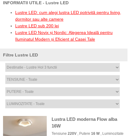
INFORMATII UTILE - Lustre LED
Lustre LED: cum alegi lustra LED potrivită pentru living,
dormitor sau alte camere
Lustre LED sub 200 lei
Lustre LED Novix și Nordic: Alegerea Ideală pentru
Iluminatul Modern și Eficient al Casei Tale
Filtre Lustre LED
Lustra LED moderna Flow alba
16W
Tensiune
220V
, Putere
16 W
, Luminozitate