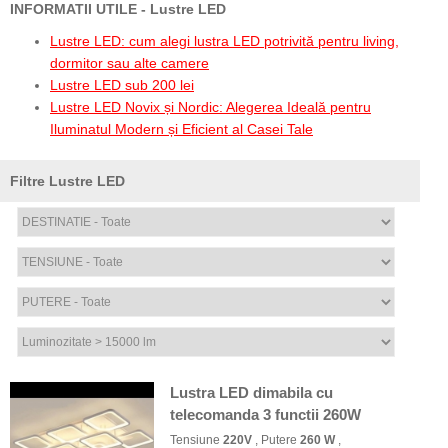
INFORMATII UTILE - Lustre LED
Lustre LED: cum alegi lustra LED potrivită pentru living,
dormitor sau alte camere
Lustre LED sub 200 lei
Lustre LED Novix și Nordic: Alegerea Ideală pentru
Iluminatul Modern și Eficient al Casei Tale
Filtre Lustre LED
Lustra LED dimabila cu
telecomanda 3 functii 260W
Tensiune
220V
, Putere
260 W
,