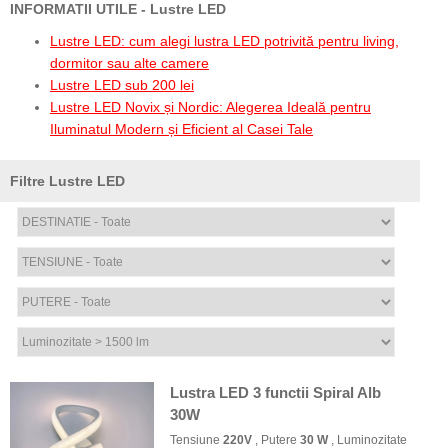
INFORMATII UTILE - Lustre LED
Lustre LED: cum alegi lustra LED potrivită pentru living,
dormitor sau alte camere
Lustre LED sub 200 lei
Lustre LED Novix și Nordic: Alegerea Ideală pentru
Iluminatul Modern și Eficient al Casei Tale
Filtre Lustre LED
Lustra LED 3 functii Spiral Alb
30W
Tensiune
220V
, Putere
30 W
, Luminozitate