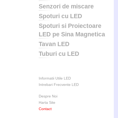
Senzori de miscare
Spoturi cu LED
Spoturi si Proiectoare
LED pe Sina Magnetica
Tavan LED
Tuburi cu LED
Informatii Utile LED
Intrebari Frecvente LED
Despre Noi
Harta Site
Contact