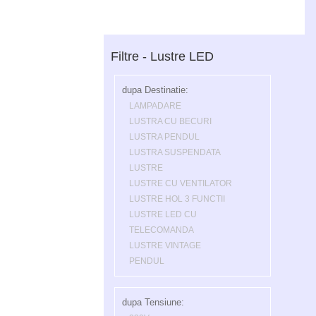
Filtre - Lustre LED
dupa Destinatie:
LAMPADARE
LUSTRA CU BECURI
LUSTRA PENDUL
LUSTRA SUSPENDATA
LUSTRE
LUSTRE CU VENTILATOR
LUSTRE HOL 3 FUNCTII
LUSTRE LED CU
TELECOMANDA
LUSTRE VINTAGE
PENDUL
dupa Tensiune: