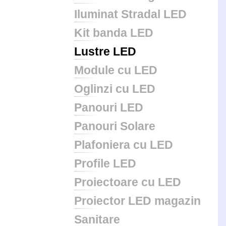
Iluminat Stradal LED
Kit banda LED
Lustre LED
Module cu LED
Oglinzi cu LED
Panouri LED
Panouri Solare
Plafoniera cu LED
Profile LED
Proiectoare cu LED
Proiector LED magazin
Sanitare