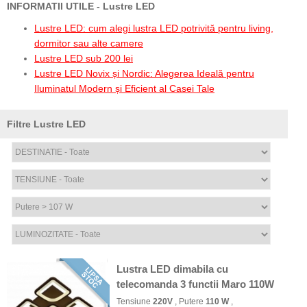
INFORMATII UTILE - Lustre LED
Lustre LED: cum alegi lustra LED potrivită pentru living,
dormitor sau alte camere
Lustre LED sub 200 lei
Lustre LED Novix și Nordic: Alegerea Ideală pentru
Iluminatul Modern și Eficient al Casei Tale
Filtre Lustre LED
Lustra LED dimabila cu
telecomanda 3 functii Maro 110W
Tensiune
220V
, Putere
110 W
,