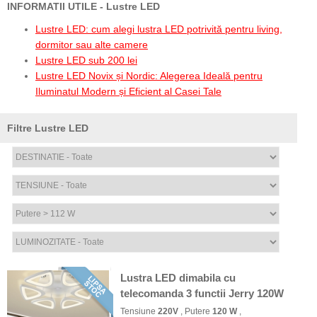
INFORMATII UTILE - Lustre LED
Lustre LED: cum alegi lustra LED potrivită pentru living,
dormitor sau alte camere
Lustre LED sub 200 lei
Lustre LED Novix și Nordic: Alegerea Ideală pentru
Iluminatul Modern și Eficient al Casei Tale
Filtre Lustre LED
Lustra LED dimabila cu
telecomanda 3 functii Jerry 120W
Tensiune
220V
, Putere
120 W
,