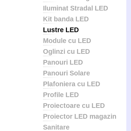
Iluminat Stradal LED
Kit banda LED
Lustre LED
Module cu LED
Oglinzi cu LED
Panouri LED
Panouri Solare
Plafoniera cu LED
Profile LED
Proiectoare cu LED
Proiector LED magazin
Sanitare