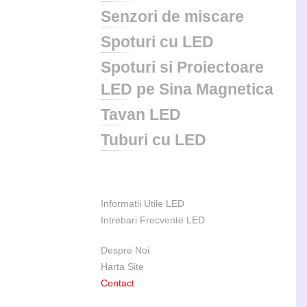
Senzori de miscare
Spoturi cu LED
Spoturi si Proiectoare
LED pe Sina Magnetica
Tavan LED
Tuburi cu LED
Informatii Utile LED
Intrebari Frecvente LED
Despre Noi
Harta Site
Contact