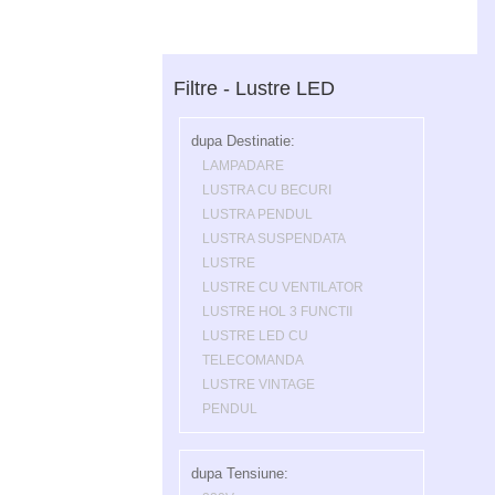
Filtre - Lustre LED
dupa Destinatie:
LAMPADARE
LUSTRA CU BECURI
LUSTRA PENDUL
LUSTRA SUSPENDATA
LUSTRE
LUSTRE CU VENTILATOR
LUSTRE HOL 3 FUNCTII
LUSTRE LED CU
TELECOMANDA
LUSTRE VINTAGE
PENDUL
dupa Tensiune: