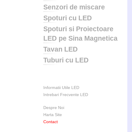
Senzori de miscare
Spoturi cu LED
Spoturi si Proiectoare
LED pe Sina Magnetica
Tavan LED
Tuburi cu LED
Informatii Utile LED
Intrebari Frecvente LED
Despre Noi
Harta Site
Contact