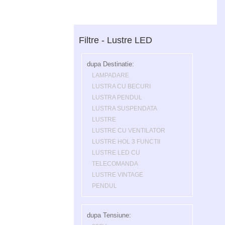
Filtre - Lustre LED
dupa Destinatie:
LAMPADARE
LUSTRA CU BECURI
LUSTRA PENDUL
LUSTRA SUSPENDATA
LUSTRE
LUSTRE CU VENTILATOR
LUSTRE HOL 3 FUNCTII
LUSTRE LED CU
TELECOMANDA
LUSTRE VINTAGE
PENDUL
dupa Tensiune: