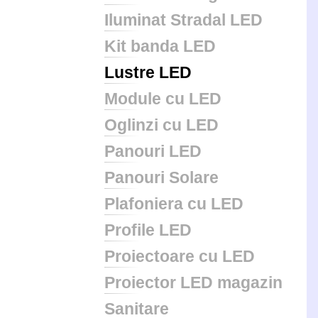
Iluminat Stradal LED
Kit banda LED
Lustre LED
Module cu LED
Oglinzi cu LED
Panouri LED
Panouri Solare
Plafoniera cu LED
Profile LED
Proiectoare cu LED
Proiector LED magazin
Sanitare