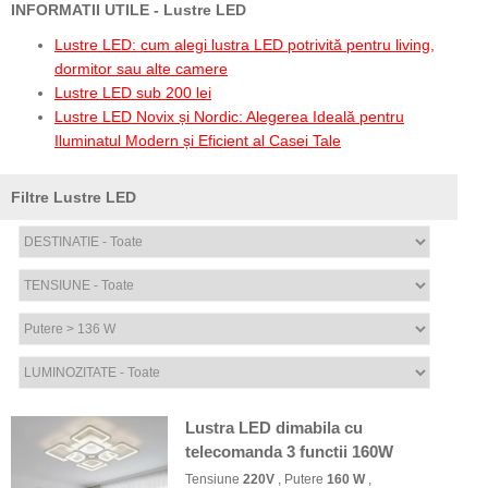
INFORMATII UTILE - Lustre LED
Lustre LED: cum alegi lustra LED potrivită pentru living,
dormitor sau alte camere
Lustre LED sub 200 lei
Lustre LED Novix și Nordic: Alegerea Ideală pentru
Iluminatul Modern și Eficient al Casei Tale
Filtre Lustre LED
Lustra LED dimabila cu
telecomanda 3 functii 160W
Tensiune
220V
, Putere
160 W
,