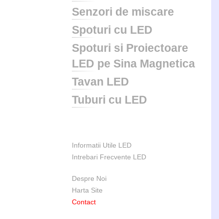
Senzori de miscare
Spoturi cu LED
Spoturi si Proiectoare
LED pe Sina Magnetica
Tavan LED
Tuburi cu LED
Informatii Utile LED
Intrebari Frecvente LED
Despre Noi
Harta Site
Contact