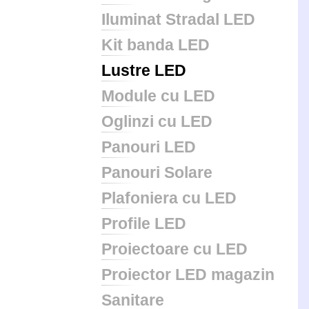
Iluminat Stradal LED
Kit banda LED
Lustre LED
Module cu LED
Oglinzi cu LED
Panouri LED
Panouri Solare
Plafoniera cu LED
Profile LED
Proiectoare cu LED
Proiector LED magazin
Sanitare