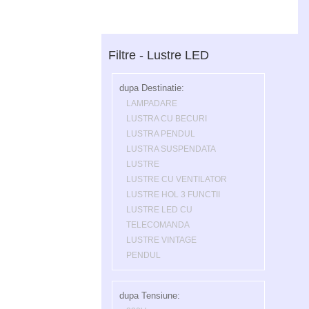
Filtre - Lustre LED
dupa Destinatie:
LAMPADARE
LUSTRA CU BECURI
LUSTRA PENDUL
LUSTRA SUSPENDATA
LUSTRE
LUSTRE CU VENTILATOR
LUSTRE HOL 3 FUNCTII
LUSTRE LED CU
TELECOMANDA
LUSTRE VINTAGE
PENDUL
dupa Tensiune: