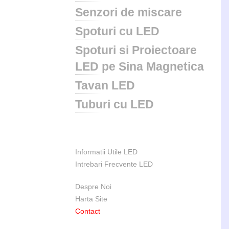
Senzori de miscare
Spoturi cu LED
Spoturi si Proiectoare
LED pe Sina Magnetica
Tavan LED
Tuburi cu LED
Informatii Utile LED
Intrebari Frecvente LED
Despre Noi
Harta Site
Contact