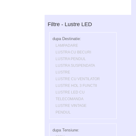
Filtre - Lustre LED
dupa Destinatie:
LAMPADARE
LUSTRA CU BECURI
LUSTRA PENDUL
LUSTRA SUSPENDATA
LUSTRE
LUSTRE CU VENTILATOR
LUSTRE HOL 3 FUNCTII
LUSTRE LED CU
TELECOMANDA
LUSTRE VINTAGE
PENDUL
dupa Tensiune: