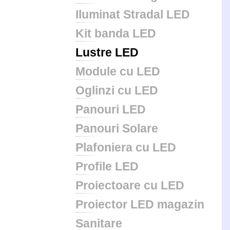
Iluminat Stradal LED
Kit banda LED
Lustre LED
Module cu LED
Oglinzi cu LED
Panouri LED
Panouri Solare
Plafoniera cu LED
Profile LED
Proiectoare cu LED
Proiector LED magazin
Sanitare