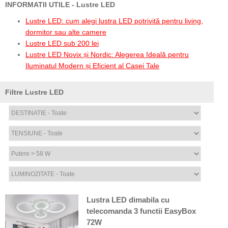
INFORMATII UTILE - Lustre LED
Lustre LED: cum alegi lustra LED potrivită pentru living,
dormitor sau alte camere
Lustre LED sub 200 lei
Lustre LED Novix și Nordic: Alegerea Ideală pentru
Iluminatul Modern și Eficient al Casei Tale
Filtre Lustre LED
Lustra LED dimabila cu
telecomanda 3 functii EasyBox
72W