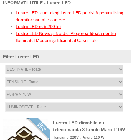
INFORMATII UTILE - Lustre LED
Lustre LED: cum alegi lustra LED potrivită pentru living,
dormitor sau alte camere
Lustre LED sub 200 lei
Lustre LED Novix și Nordic: Alegerea Ideală pentru
Iluminatul Modern și Eficient al Casei Tale
Filtre Lustre LED
Lustra LED dimabila cu
telecomanda 3 functii Maro 110W
Tensiune
220V
, Putere
110 W
,