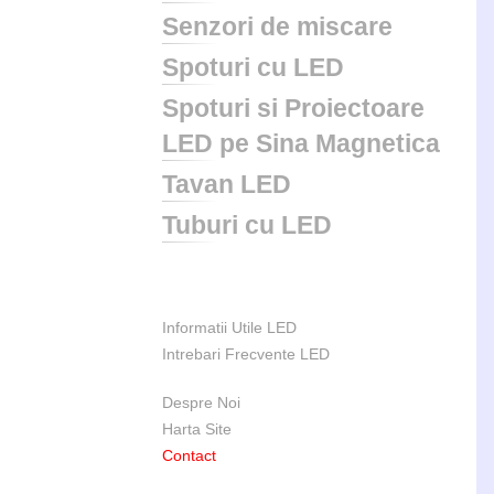
Senzori de miscare
Spoturi cu LED
Spoturi si Proiectoare
LED pe Sina Magnetica
Tavan LED
Tuburi cu LED
Informatii Utile LED
Intrebari Frecvente LED
Despre Noi
Harta Site
Contact