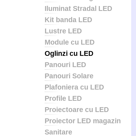
Iluminat Stradal LED
Kit banda LED
Lustre LED
Module cu LED
Oglinzi cu LED
Panouri LED
Panouri Solare
Plafoniera cu LED
Profile LED
Proiectoare cu LED
Proiector LED magazin
Sanitare