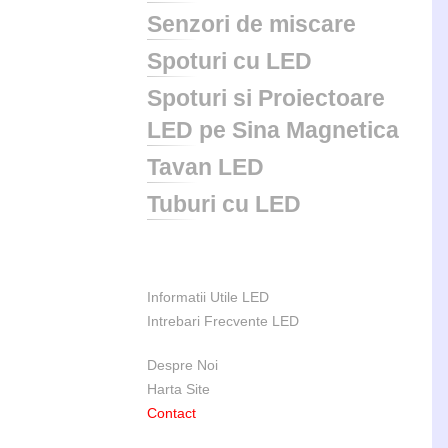
Senzori de miscare
Spoturi cu LED
Spoturi si Proiectoare
LED pe Sina Magnetica
Tavan LED
Tuburi cu LED
Informatii Utile LED
Intrebari Frecvente LED
Despre Noi
Harta Site
Contact