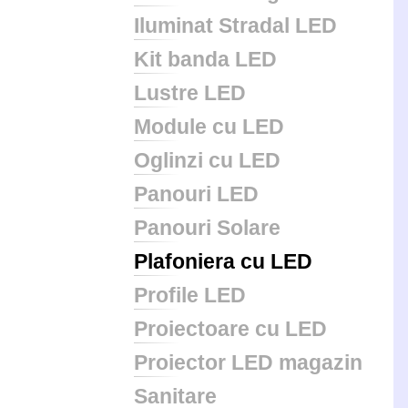
Iluminat Stradal LED
Kit banda LED
Lustre LED
Module cu LED
Oglinzi cu LED
Panouri LED
Panouri Solare
Plafoniera cu LED
Profile LED
Proiectoare cu LED
Proiector LED magazin
Sanitare