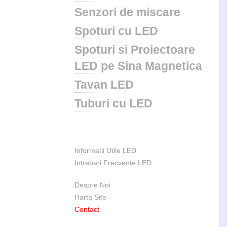
Senzori de miscare
Spoturi cu LED
Spoturi si Proiectoare
LED pe Sina Magnetica
Tavan LED
Tuburi cu LED
Informatii Utile LED
Intrebari Frecvente LED
Despre Noi
Harta Site
Contact