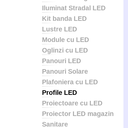
Iluminat Stradal LED
Kit banda LED
Lustre LED
Module cu LED
Oglinzi cu LED
Panouri LED
Panouri Solare
Plafoniera cu LED
Profile LED
Proiectoare cu LED
Proiector LED magazin
Sanitare