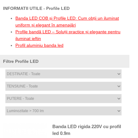
INFORMATII UTILE - Profile LED
Banda LED COB și Profile LED: Cum obții un iluminat
uniform și elegant în amenajări
Profile bandă LED – Soluții practice și elegante pentru
iluminat ieftin
Profil aluminiu banda led
Filtre Profile LED
Banda LED rigida 220V cu profil
led 0.9m