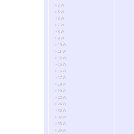
> 3 W
> 5 W
> 6 W
> 7 W
> 8 W
> 9 W
> 10 W
> 11 W
> 12 W
> 15 W
> 16 W
> 17 W
> 18 W
> 20 W
> 22 W
> 24 W
> 30 W
> 32 W
> 35 W
> 36 W