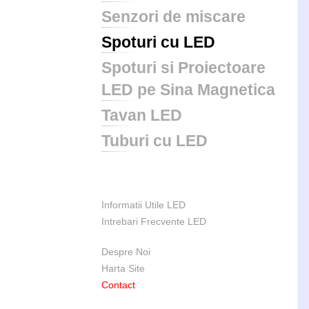
Senzori de miscare
Spoturi cu LED
Spoturi si Proiectoare
LED pe Sina Magnetica
Tavan LED
Tuburi cu LED
Informatii Utile LED
Intrebari Frecvente LED
Despre Noi
Harta Site
Contact