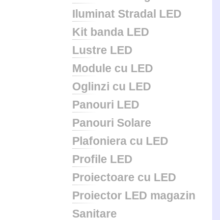
Iluminat Stradal LED
Kit banda LED
Lustre LED
Module cu LED
Oglinzi cu LED
Panouri LED
Panouri Solare
Plafoniera cu LED
Profile LED
Proiectoare cu LED
Proiector LED magazin
Sanitare