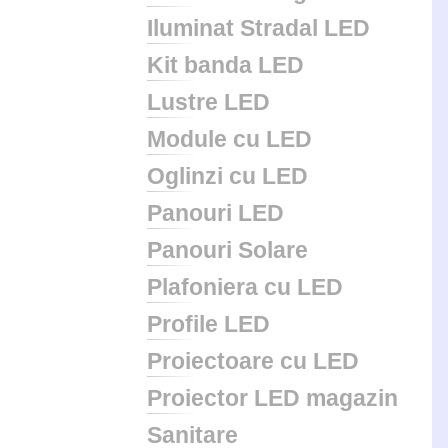
Iluminat Stradal LED
Kit banda LED
Lustre LED
Module cu LED
Oglinzi cu LED
Panouri LED
Panouri Solare
Plafoniera cu LED
Profile LED
Proiectoare cu LED
Proiector LED magazin
Sanitare