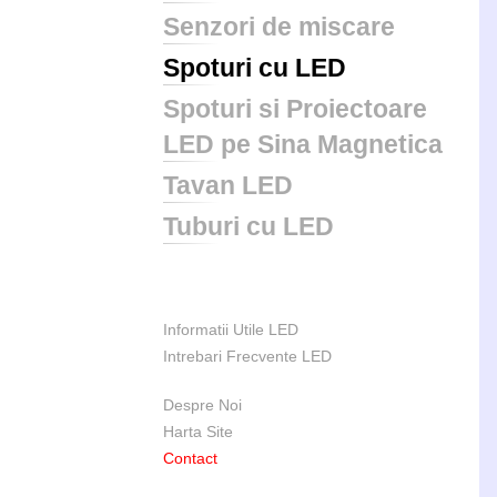
Senzori de miscare
Spoturi cu LED
Spoturi si Proiectoare
LED pe Sina Magnetica
Tavan LED
Tuburi cu LED
Informatii Utile LED
Intrebari Frecvente LED
Despre Noi
Harta Site
Contact