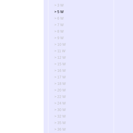
> 3 W
> 5 W
> 6 W
> 7 W
> 8 W
> 9 W
> 10 W
> 11 W
> 12 W
> 15 W
> 16 W
> 17 W
> 18 W
> 20 W
> 22 W
> 24 W
> 30 W
> 32 W
> 35 W
> 36 W