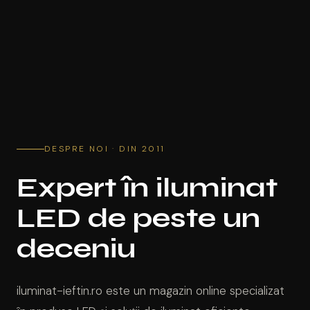
DESPRE NOI · DIN 2011
Expert în iluminat
LED de peste un
deceniu
iluminat-ieftin.ro este un magazin online specializat